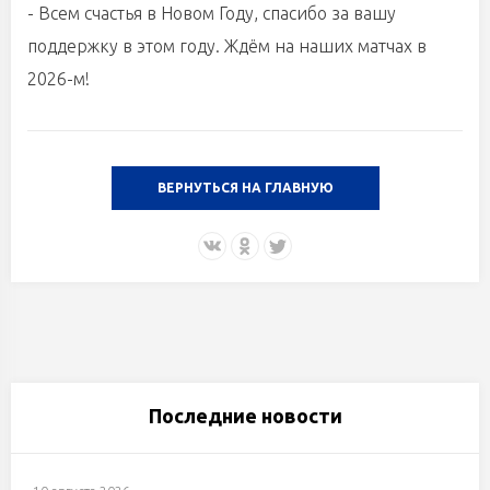
- Всем счастья в Новом Году, спасибо за вашу
поддержку в этом году. Ждём на наших матчах в
2026-м!
ВЕРНУТЬСЯ НА ГЛАВНУЮ
Последние новости