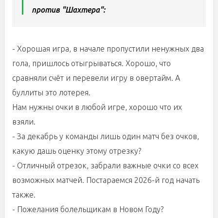
против "Шахтера":
- Хорошая игра, в начале пропустили ненужных два
гола, пришлось отыгрываться. Хорошо, что
сравняли счёт и перевели игру в овертайм. А
буллиты это лотерея.
Нам нужны очки в любой игре, хорошо что их
взяли.
- За декабрь у команды лишь один матч без очков,
какую дашь оценку этому отрезку?
- Отличный отрезок, забрали важные очки со всех
возможных матчей. Постараемся 2026-й год начать
также.
- Пожелания болельщикам в Новом Году?