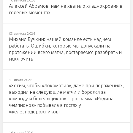
10 августа 2026
Алексей Абрамов: нам не хватило хладнокровия в
голевых моментах
03 августа 2026
Михаил Бучкин: нашей команде есть над чем
работать. Ошибки, которые мы допускали на
протяжении всего матча, постараемся разобрать и
исключить
31 июля 2026
«Хотим, чтобы «Локомотив», даже при поражениях,
выходил на следующие матчи и боролся за
команду и болельщиков». Программа «Родина
чемпионов» побывала в гостях у
«железнодорожников»
16 марта 2026