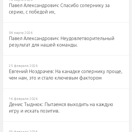
Павел Александрович: Спасибо сопернику за
серию, с победой их,
04 марта 2026
Павел Александрович: Неудовлетворительный
результат для нашей команды.
25 февраля 2026
Евгений Ноздрачев: На канадке сопернику проще,
чем нам, это и стало ключевым фактором
16 февраля 2026
Денис Тыднюк: Пытаемся выходить на каждую
игру и искать позитив.
03 февраля 2026