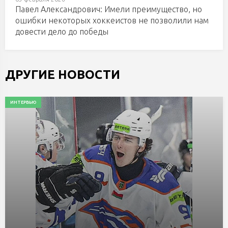
Павел Александрович: Имели преимущество, но
ошибки некоторых хоккеистов не позволили нам
довести дело до победы
ДРУГИЕ НОВОСТИ
ИНТЕРВЬЮ